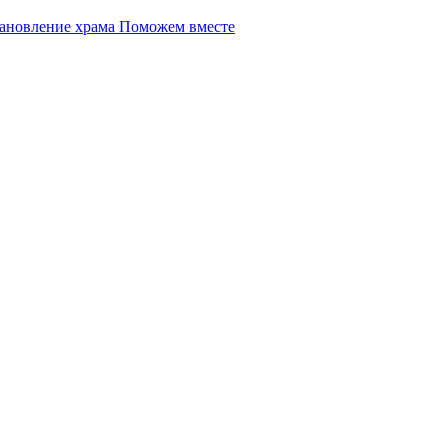
Поможем вместе