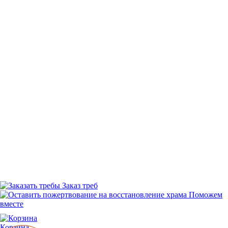
Заказ треб
Поможем
вместе
Корзина