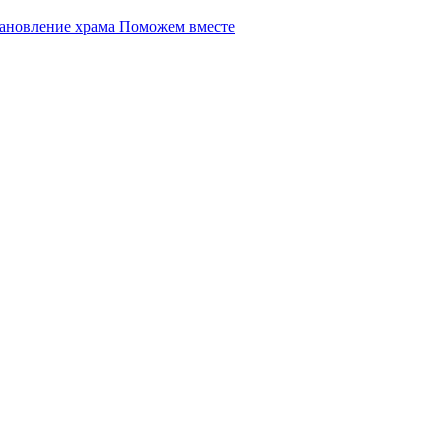
Поможем вместе