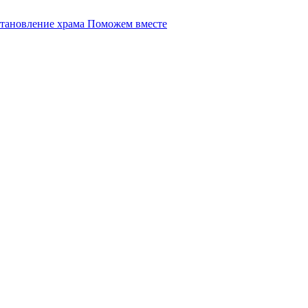
Поможем вместе