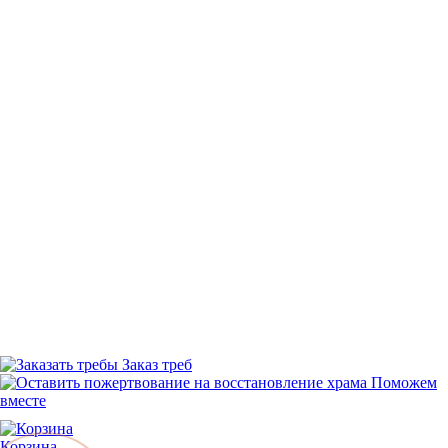
Заказ треб
Поможем
вместе
Корзина