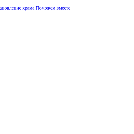
Поможем вместе