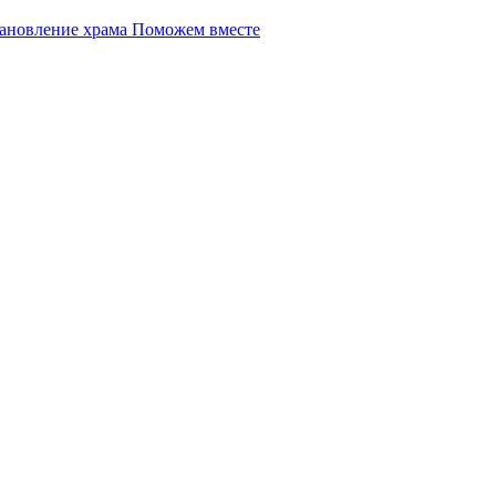
Поможем вместе