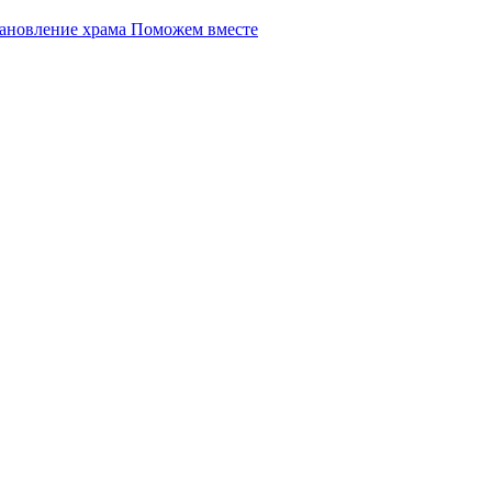
Поможем вместе