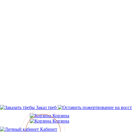
Заказ треб
Корзина
Корзина
Кабинет