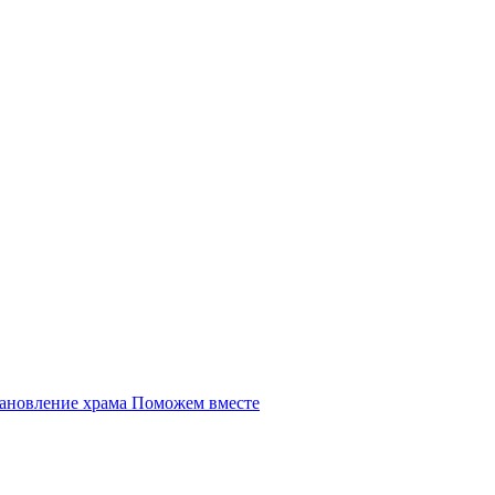
Поможем вместе