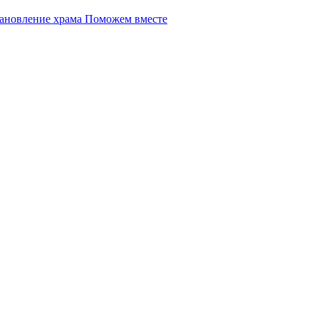
Поможем вместе