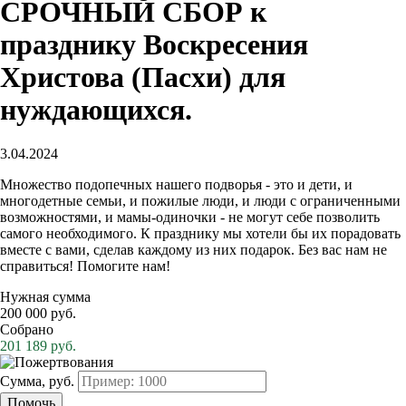
СРОЧНЫЙ СБОР к
празднику Воскресения
Христова (Пасхи) для
нуждающихся.
3.04.2024
Множество подопечных нашего подворья - это и дети, и
многодетные семьи, и пожилые люди, и люди с ограниченными
возможностями, и мамы-одиночки - не могут себе позволить
самого необходимого. К празднику мы хотели бы их порадовать
вместе с вами, сделав каждому из них подарок. Без вас нам не
справиться! Помогите нам!
Нужная сумма
200 000 руб.
Собрано
201 189 руб.
Сумма, руб.
Помочь