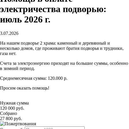
электричества подворью:
июль 2026 г.
3.07.2026
На нашем подворье 2 храма: каменный и деревянный и
несколько домов, где проживают братия подворья и трудники,
газа нет.
Счета за электроэнергию приходят на большие суммы, особенно
в зимний период.
Среднемесячная сумма: 120.000 р.
Просим оказать помощь!
Нужная сумма
120 000 руб.
Собрано
27 800 руб.