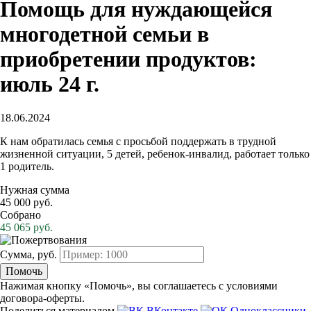
Помощь для нуждающейся
многодетной семьи в
приобретении продуктов:
июль 24 г.
18.06.2024
К нам обратилась семья с просьбой поддержать в трудной
жизненной ситуации, 5 детей, ребенок-инвалид, работает только
1 родитель.
Нужная сумма
45 000 руб.
Собрано
45 065 руб.
Сумма, руб.
Помочь
Нажимая кнопку «Помочь», вы соглашаетесь с условиями
договора-оферты.
Поделиться материалом
ВКонтакте
Одноклассники