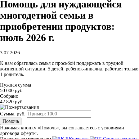
Помощь для нуждающейся
многодетной семьи в
приобретении продуктов:
июль 2026 г.
3.07.2026
К нам обратилась семья с просьбой поддержать в трудной
жизненной ситуации, 5 детей, ребенок-инвалид, работает только
1 родитель.
Нужная сумма
50 000 руб.
Собрано
42 820 руб.
Сумма, руб.
Помочь
Нажимая кнопку «Помочь», вы соглашаетесь с условиями
договора-оферты.
Поделиться материалом
ВКонтакте
Одноклассники