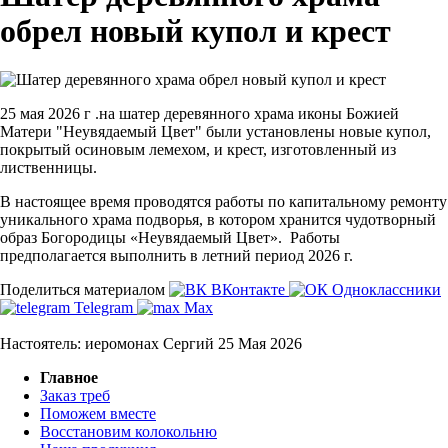
обрел новый купол и крест
25 мая 2026 г .на шатер деревянного храма иконы Божией
Матери "Неувядаемый Цвет" были установлены новые купол,
покрытый осиновым лемехом, и крест, изготовленный из
лиственницы.
В настоящее время проводятся работы по капитальному ремонту
уникального храма подворья, в котором хранится чудотворный
образ Богородицы «Неувядаемый Цвет». Работы
предполагается выполнить в летний период 2026 г.
Поделиться материалом
ВКонтакте
Одноклассники
Telegram
Max
Настоятель: иеромонах Сергий
25 Мая 2026
Главное
Заказ треб
Поможем вместе
Восстановим колокольню