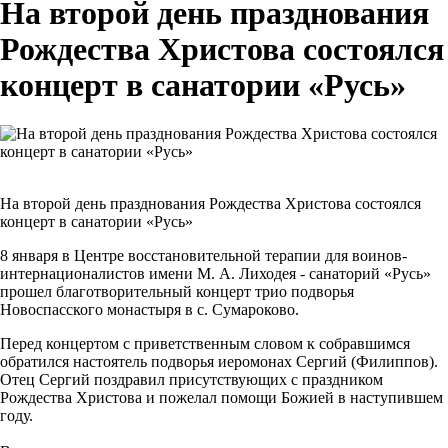
На второй день празднования
Рождества Христова состоялся
концерт в санатории «Русь»
На второй день празднования Рождества Христова состоялся
концерт в санатории «Русь»
8 января в Центре восстановительной терапии для воинов-
интернационалистов имени М. А. Лиходея - санаторий «Русь»
прошел благотворительный концерт трио подворья
Новоспасского монастыря в с. Сумароково.
Перед концертом с приветственным словом к собравшимся
обратился настоятель подворья иеромонах Сергий (Филиппов).
Отец Сергий поздравил присутствующих с праздником
Рождества Христова и пожелал помощи Божией в наступившем
году.