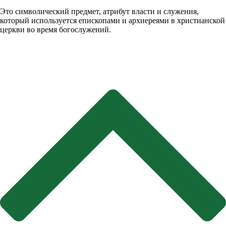
Это символический предмет, атрибут власти и служения,
который используется епископами и архиереями в христианской
церкви во время богослужений.