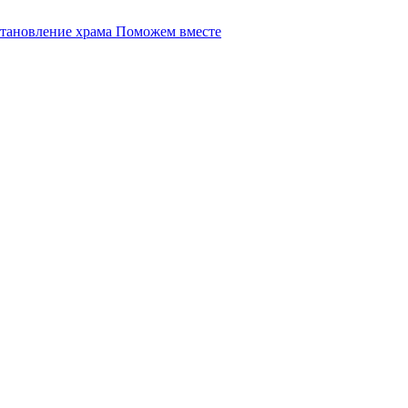
Поможем вместе