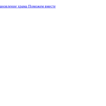
Поможем вместе