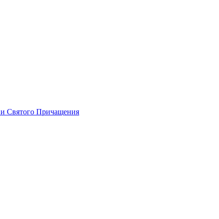
 и Святого Причащения