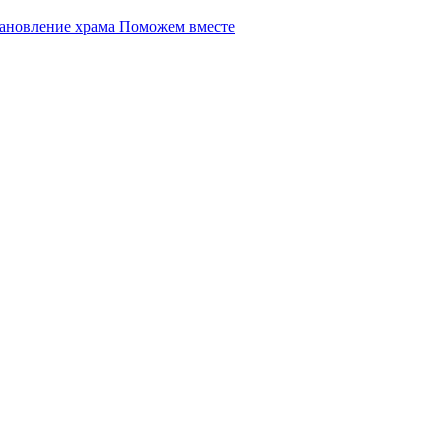
Поможем вместе