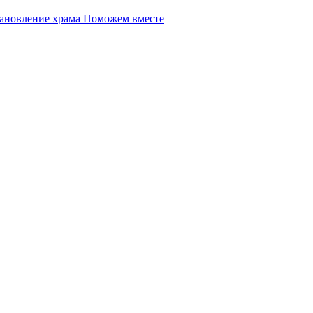
Поможем вместе