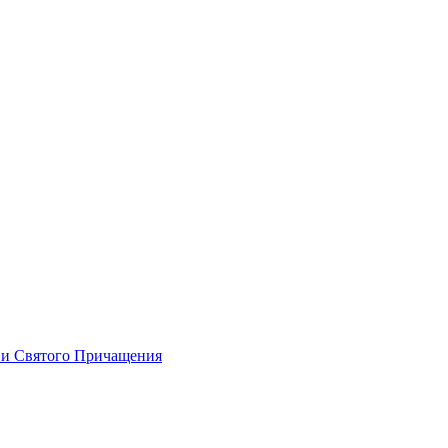
 и Святого Причащения