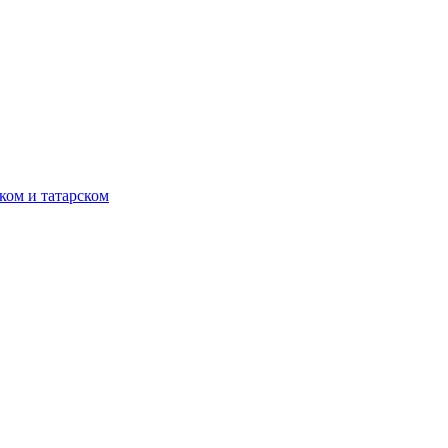
ком и татарском