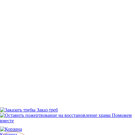
Заказ треб
Поможем
вместе
Корзина