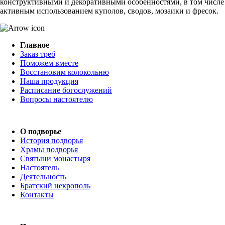
конструктивными и декоративными особенностями, в том числе
активным использованием куполов, сводов, мозаики и фресок.
Главное
Заказ треб
Поможем вместе
Восстановим колокольню
Наша продукция
Расписание богослужений
Вопросы настоятелю
О подворье
История подворья
Храмы подворья
Святыни монастыря
Настоятель
Деятельность
Братский некрополь
Контакты