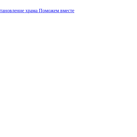
Поможем вместе