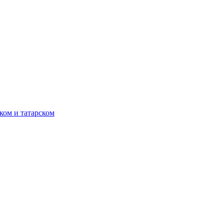
ком и татарском