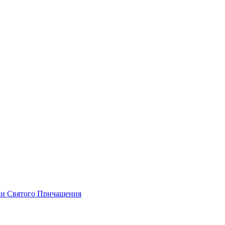
 и Святого Причащения