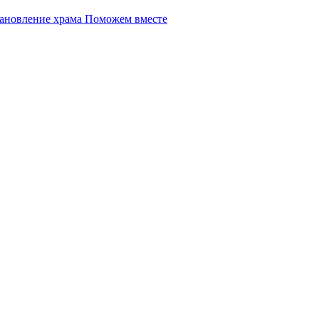
Поможем вместе