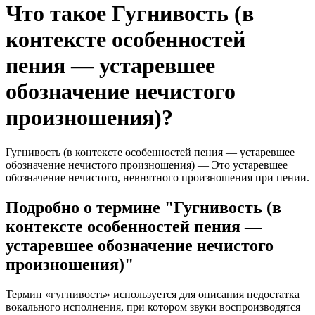
Что такое Гугнивость (в
контексте особенностей
пения — устаревшее
обозначение нечистого
произношения)?
Гугнивость (в контексте особенностей пения — устаревшее
обозначение нечистого произношения) — Это устаревшее
обозначение нечистого, невнятного произношения при пении.
Подробно о термине "Гугнивость (в
контексте особенностей пения —
устаревшее обозначение нечистого
произношения)"
Термин «гугнивость» используется для описания недостатка
вокального исполнения, при котором звуки воспроизводятся