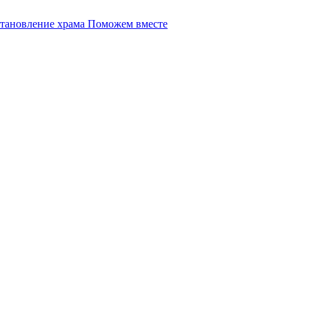
Поможем вместе