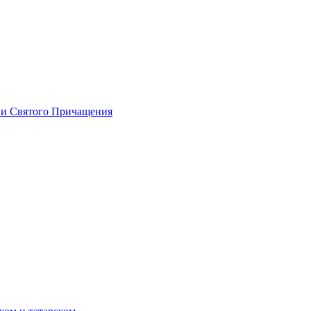
 и Святого Причащения