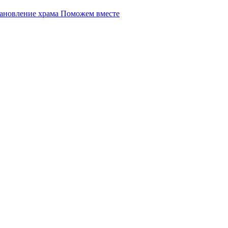
Поможем вместе