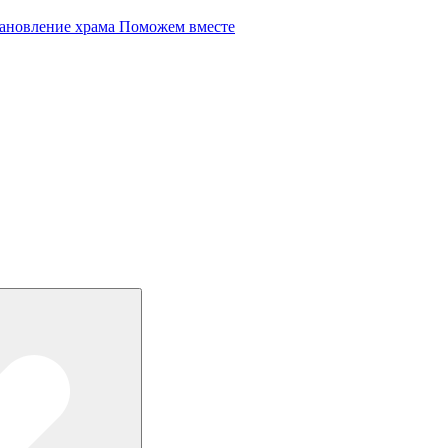
Поможем вместе