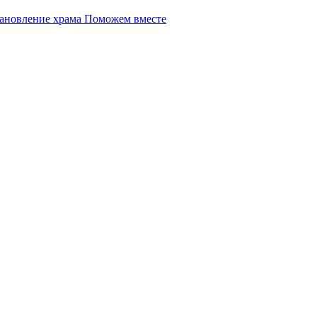
Поможем вместе