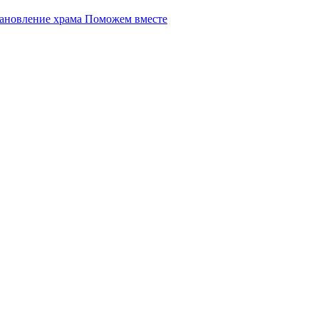
Поможем вместе