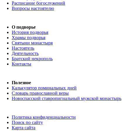
Расписание богослужений
Вопросы настоятелю
О подворье
История подворья
Храмы подворья
Святыни монастыря
Настоятель
Деятельность
Братский некрополь
Контакты
Полезное
Калькулятор поминальных дней
Словарь православной веры
Новоспасский ставропигиальный мужской монастырь
Политика конфиденциальности
Поиск по сайту
Карта сайта