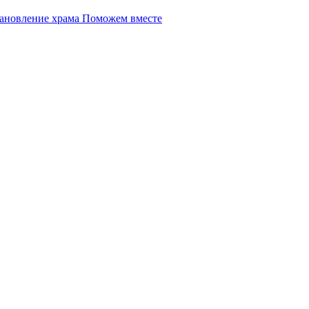
Поможем вместе