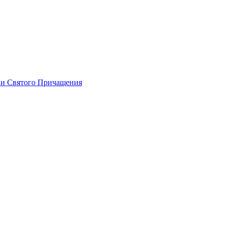
 и Святого Причащения