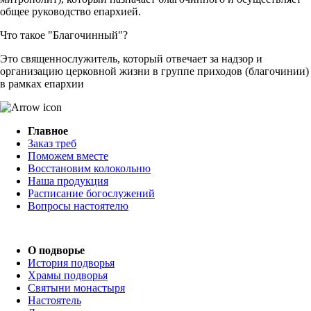
общее руководство епархией.
Что такое "Благочинный"?
Это священнослужитель, который отвечает за надзор и
организацию церковной жизни в группе приходов (благочинии)
в рамках епархии
Главное
Заказ треб
Поможем вместе
Восстановим колокольню
Наша продукция
Расписание богослужений
Вопросы настоятелю
О подворье
История подворья
Храмы подворья
Святыни монастыря
Настоятель